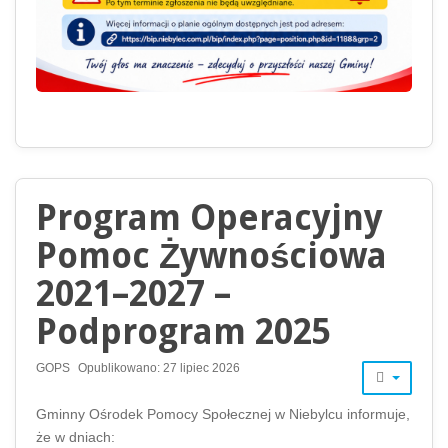
Program Operacyjny
Pomoc Żywnościowa
2021–2027 –
Podprogram 2025
GOPS
Opublikowano: 27 lipiec 2026
Gminny Ośrodek Pomocy Społecznej w Niebylcu informuje,
że w dniach: