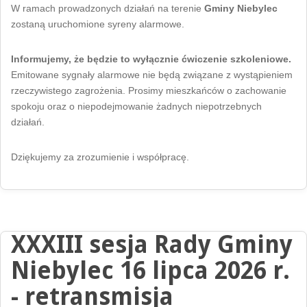
W ramach prowadzonych działań na terenie
Gminy Niebylec
zostaną uruchomione syreny alarmowe.
Informujemy, że będzie to wyłącznie ćwiczenie szkoleniowe.
Emitowane sygnały alarmowe nie będą związane z wystąpieniem
rzeczywistego zagrożenia. Prosimy mieszkańców o zachowanie
spokoju oraz o niepodejmowanie żadnych niepotrzebnych
działań.
Dziękujemy za zrozumienie i współpracę.
XXXIII sesja Rady Gminy
Niebylec 16 lipca 2026 r.
- retransmisja