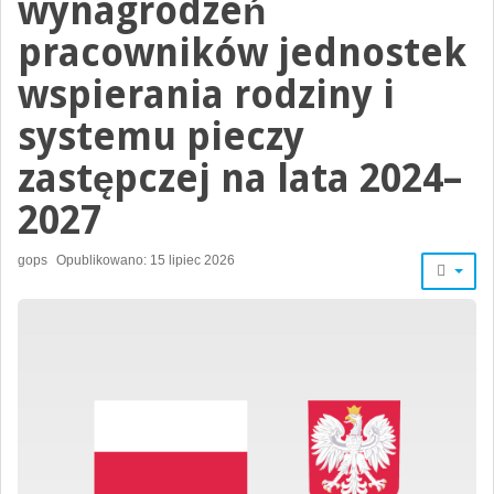
wynagrodzeń
pracowników jednostek
wspierania rodziny i
systemu pieczy
zastępczej na lata 2024–
2027
gops
Opublikowano: 15 lipiec 2026