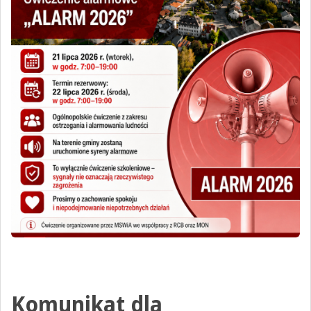
Komunikat dla