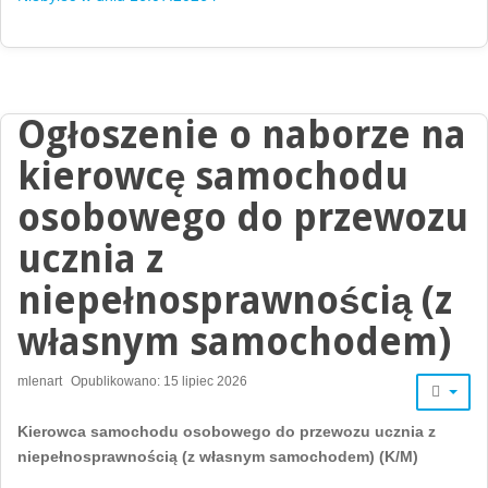
Ogłoszenie o naborze na
kierowcę samochodu
osobowego do przewozu
ucznia z
niepełnosprawnością (z
własnym samochodem)
mlenart
Opublikowano: 15 lipiec 2026
Kierowca samochodu osobowego do przewozu ucznia z
niepełnosprawnością (z własnym samochodem) (K/M)