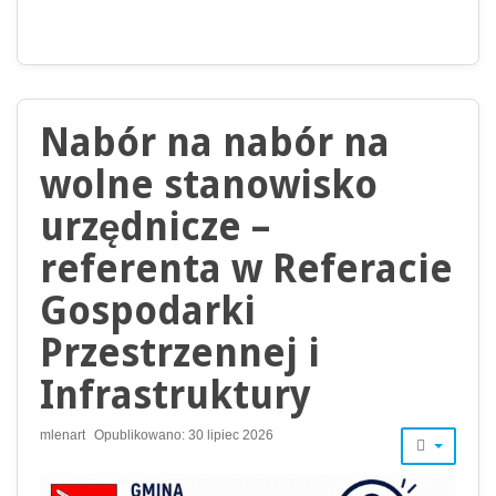
Nabór na nabór na
wolne stanowisko
urzędnicze –
referenta w Referacie
Gospodarki
Przestrzennej i
Infrastruktury
mlenart
Opublikowano: 30 lipiec 2026