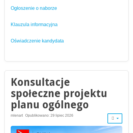
Ogłoszenie o naborze
Klauzula informacyjna
Oświadczenie kandydata
Konsultacje
społeczne projektu
planu ogólnego
mlenart
Opublikowano: 29 lipiec 2026