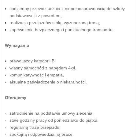
codzienny przewóz ucznia z niepełnosprawnością do szkoły
podstawowej i z powrotem,
realizacja przejazdów stałą, wyznaczoną trasą,
zapewnienie bezpiecznego i punktualnego transportu.
Wymagania
prawo jazdy kategorii B,
własny samochód z napędem 4x4,
komunikatywność i empatia,
aktualne zaświadczenie o niekaralności.
Oferujemy
zatrudnienie na podstawie umowy zlecenia,
stałe godziny pracy od poniedziałku do piątku,
regularną trasę przejazdu,
spokojną i odpowiedzialną pracę.