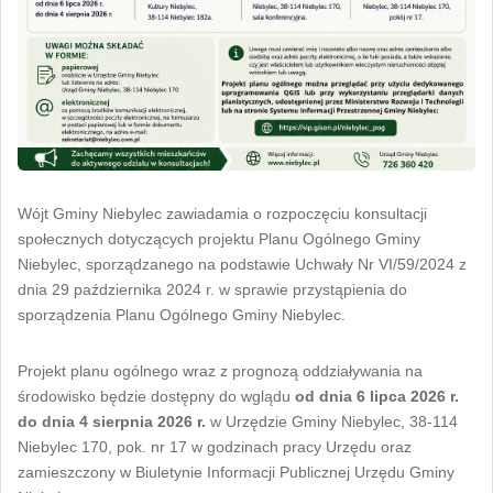
Wójt Gminy Niebylec zawiadamia o rozpoczęciu konsultacji
społecznych dotyczących projektu Planu Ogólnego Gminy
Niebylec, sporządzanego na podstawie Uchwały Nr VI/59/2024 z
dnia 29 października 2024 r. w sprawie przystąpienia do
sporządzenia Planu Ogólnego Gminy Niebylec.
Projekt planu ogólnego wraz z prognozą oddziaływania na
środowisko będzie dostępny do wglądu
od dnia 6 lipca 2026 r.
do dnia 4 sierpnia 2026 r.
w Urzędzie Gminy Niebylec, 38-114
Niebylec 170, pok. nr 17 w godzinach pracy Urzędu oraz
zamieszczony w Biuletynie Informacji Publicznej Urzędu Gminy