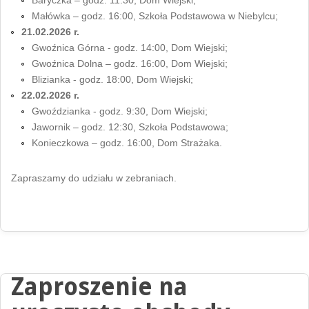
Baryczka – godz. 11:30, Dom Wiejski;
Małówka – godz. 16:00, Szkoła Podstawowa w Niebylcu;
21.02.2026 r.
Gwoźnica Górna - godz. 14:00, Dom Wiejski;
Gwoźnica Dolna – godz. 16:00, Dom Wiejski;
Blizianka - godz. 18:00, Dom Wiejski;
22.02.2026 r.
Gwoździanka - godz. 9:30, Dom Wiejski;
Jawornik – godz. 12:30, Szkoła Podstawowa;
Konieczkowa – godz. 16:00, Dom Strażaka.
Zapraszamy do udziału w zebraniach.
Zaproszenie na