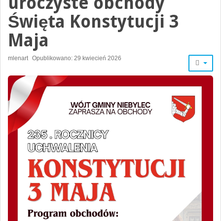
uroczyste obchody
Święta Konstytucji 3
Maja
mlenart
Opublikowano: 29 kwiecień 2026