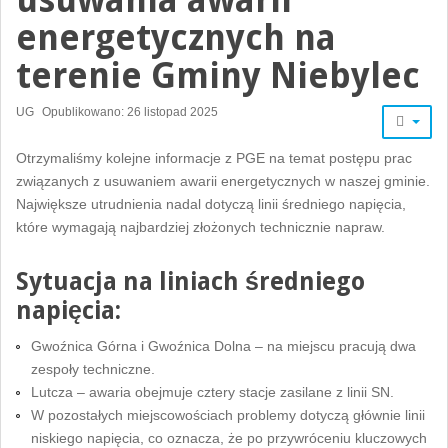
energetycznych na
terenie Gminy Niebylec
UG
Opublikowano: 26 listopad 2025
Otrzymaliśmy kolejne informacje z PGE na temat postępu prac
związanych z usuwaniem awarii energetycznych w naszej gminie.
Największe utrudnienia nadal dotyczą linii średniego napięcia,
które wymagają najbardziej złożonych technicznie napraw.
Sytuacja na liniach średniego
napięcia:
Gwoźnica Górna i Gwoźnica Dolna – na miejscu pracują dwa
zespoły techniczne.
Lutcza – awaria obejmuje cztery stacje zasilane z linii SN.
W pozostałych miejscowościach problemy dotyczą głównie linii
niskiego napięcia, co oznacza, że po przywróceniu kluczowych