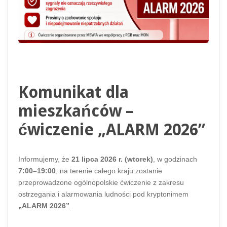
Komunikat dla
mieszkańców –
ćwiczenie „ALARM 2026”
Informujemy, że
21 lipca 2026 r. (wtorek)
, w godzinach
7:00–19:00
, na terenie całego kraju zostanie
przeprowadzone ogólnopolskie ćwiczenie z zakresu
ostrzegania i alarmowania ludności pod kryptonimem
„ALARM 2026”
.