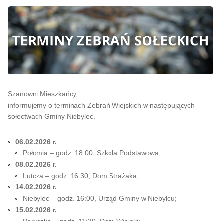
Szanowni Mieszkańcy,
informujemy o terminach Zebrań Wiejskich w następujących
sołectwach Gminy Niebylec.
06.02.2026 r.
Połomia – godz. 18:00, Szkoła Podstawowa;
08.02.2026 r.
Lutcza – godz. 16:30, Dom Strażaka;
14.02.2026 r.
Niebylec – godz. 16:00, Urząd Gminy w Niebylcu;
15.02.2026 r.