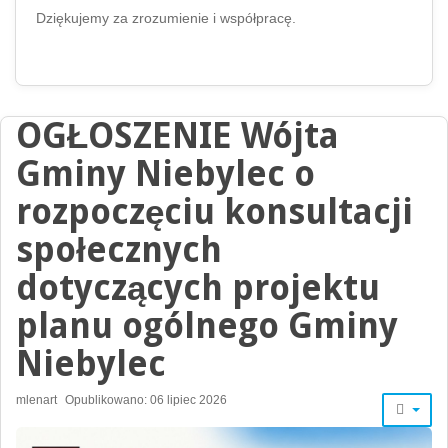
Dziękujemy za zrozumienie i współpracę.
OGŁOSZENIE Wójta
Gminy Niebylec o
rozpoczęciu konsultacji
społecznych
dotyczących projektu
planu ogólnego Gminy
Niebylec
mlenart
Opublikowano: 06 lipiec 2026