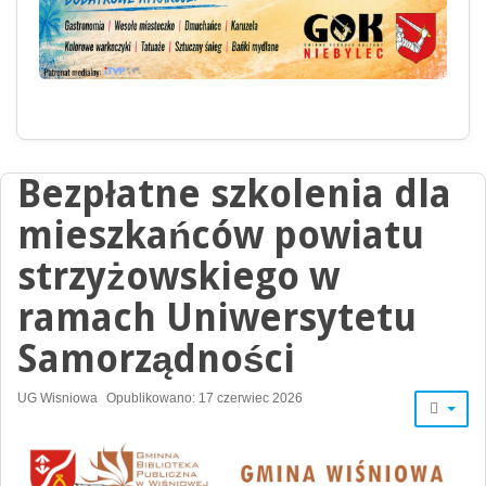
Bezpłatne szkolenia dla
mieszkańców powiatu
strzyżowskiego w
ramach Uniwersytetu
Samorządności
UG Wisniowa
Opublikowano: 17 czerwiec 2026