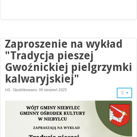
Zaproszenie na wykład
"Tradycja pieszej
Gwoźnickiej pielgrzymki
kalwaryjskiej"
UG
Opublikowano: 06 sierpień 2025