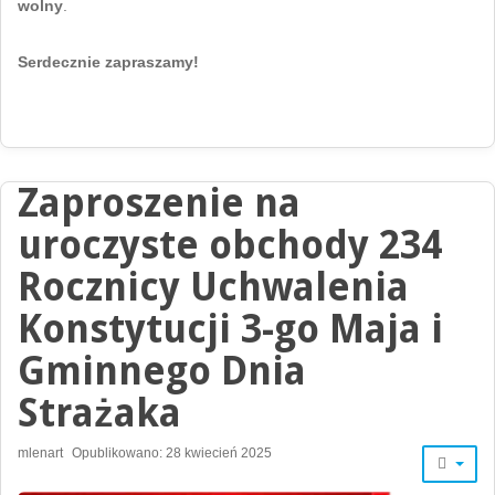
wolny
.
Serdecznie zapraszamy!
Zaproszenie na
uroczyste obchody 234
Rocznicy Uchwalenia
Konstytucji 3-go Maja i
Gminnego Dnia
Strażaka
mlenart
Opublikowano: 28 kwiecień 2025