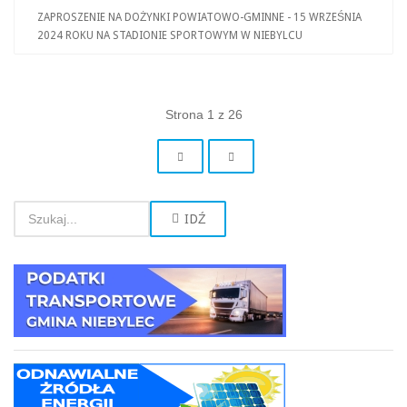
ZAPROSZENIE NA DOŻYNKI POWIATOWO-GMINNE - 15 WRZEŚNIA
2024 ROKU NA STADIONIE SPORTOWYM W NIEBYLCU
Strona 1 z 26
IDŹ