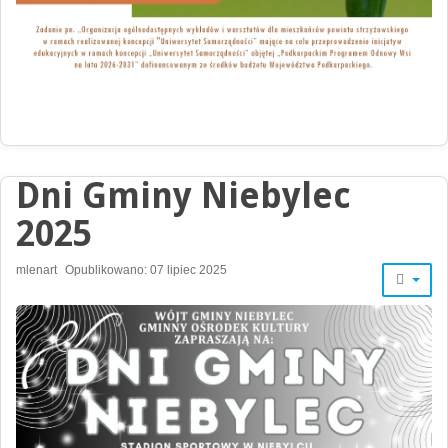
Dni Gminy Niebylec
2025
mlenart
Opublikowano: 07 lipiec 2025