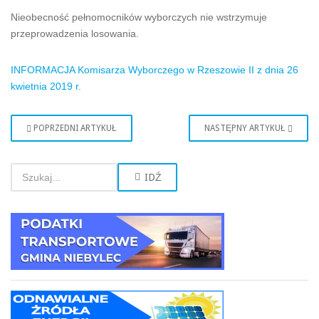
Nieobecność pełnomocników wyborczych nie wstrzymuje
przeprowadzenia losowania.
INFORMACJA Komisarza Wyborczego w Rzeszowie II z dnia 26
kwietnia 2019 r.
POPRZEDNI ARTYKUŁ
NASTĘPNY ARTYKUŁ
IDŹ