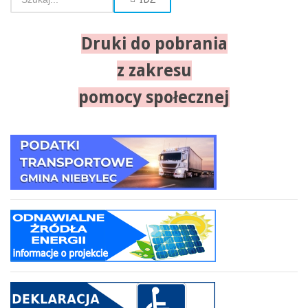
Druki do pobrania
z zakresu
pomocy społecznej