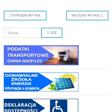
POPRZEDNI ARTYKUŁ
NASTĘPNY ARTYKUŁ
IDŹ