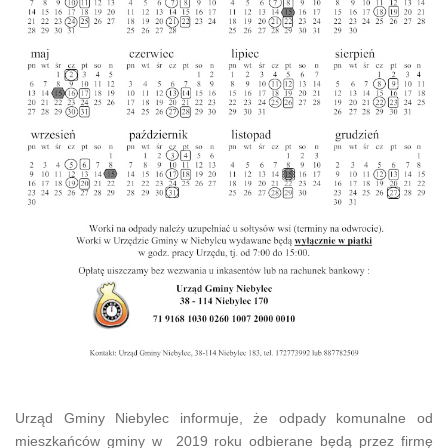
Urząd Gminy Niebylec informuje, że odpady komunalne od
mieszkańców gminy w 2019 roku odbierane będą przez firmę