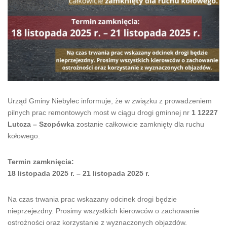
Urząd Gminy Niebylec informuje, że w związku z prowadzeniem
pilnych prac remontowych most w ciągu drogi gminnej nr
1 12227
Lutcza – Szopówka
zostanie całkowicie zamknięty dla ruchu
kołowego.
Termin zamknięcia:
18 listopada 2025 r. – 21 listopada 2025 r.
Na czas trwania prac wskazany odcinek drogi będzie
nieprzejezdny. Prosimy wszystkich kierowców o zachowanie
ostrożności oraz korzystanie z wyznaczonych objazdów.