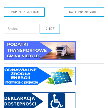
POPRZEDNI ARTYKUŁ
NASTĘPNY ARTYKUŁ
IDŹ