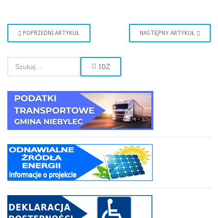
POPRZEDNI ARTYKUŁ
NASTĘPNY ARTYKUŁ
IDŹ