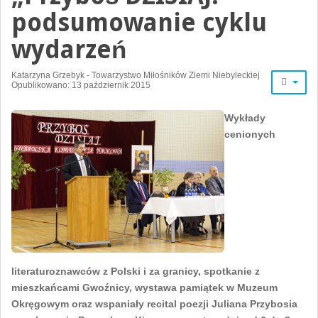
podsumowanie cyklu
wydarzeń
Katarzyna Grzebyk - Towarzystwo Miłośników Ziemi Niebyleckiej
Opublikowano: 13 październik 2015
Wykłady
cenionych
literaturoznawców z Polski i za granicy, spotkanie z
mieszkańcami Gwoźnicy, wystawa pamiątek w Muzeum
Okręgowym oraz wspaniały recital poezji Juliana Przybosia