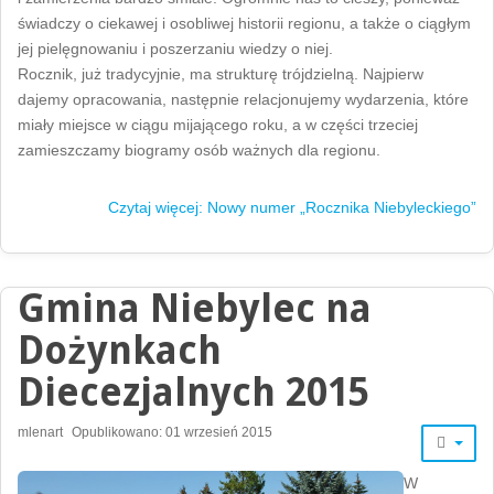
świadczy o ciekawej i osobliwej historii regionu, a także o ciągłym
jej pielęgnowaniu i poszerzaniu wiedzy o niej.
Rocznik, już tradycyjnie, ma strukturę trójdzielną. Najpierw
dajemy opracowania, następnie relacjonujemy wydarzenia, które
miały miejsce w ciągu mijającego roku, a w części trzeciej
zamieszczamy biogramy osób ważnych dla regionu.
Czytaj więcej: Nowy numer „Rocznika Niebyleckiego”
Gmina Niebylec na
Dożynkach
Diecezjalnych 2015
mlenart
Opublikowano: 01 wrzesień 2015
W