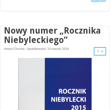
wydarzeń
Nowy numer „Rocznika
Niebyleckiego”
Antoni Chuchla
Opublikowano: 14 marzec 2016