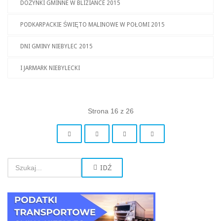
DOŻYNKI GMINNE W BLIZIANCE 2015
PODKARPACKIE ŚWIĘTO MALINOWE W POŁOMI 2015
DNI GMINY NIEBYLEC 2015
I JARMARK NIEBYLECKI
Strona 16 z 26
IDŹ