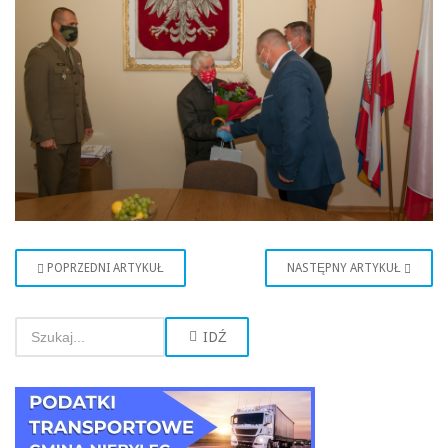
POPRZEDNI ARTYKUŁ
NASTĘPNY ARTYKUŁ
IDŹ