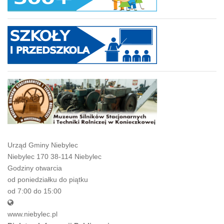
Urząd Gminy Niebylec
Niebylec 170 38-114 Niebylec
Godziny otwarcia
od poniedziałku do piątku
od 7:00 do 15:00
www.niebylec.pl