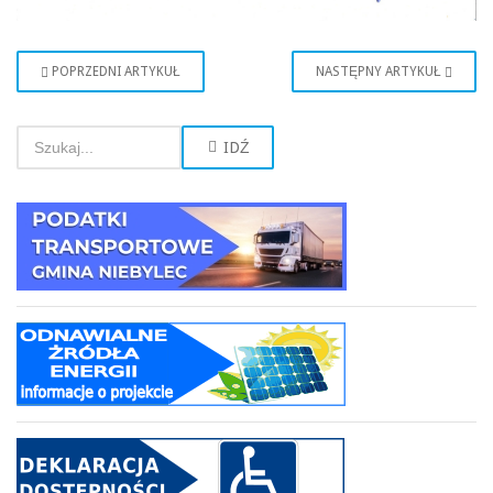
POPRZEDNI ARTYKUŁ
NASTĘPNY ARTYKUŁ
IDŹ