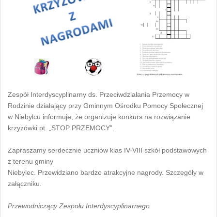
Zespół Interdyscyplinarny ds. Przeciwdziałania Przemocy w
Rodzinie działający przy Gminnym Ośrodku Pomocy Społecznej
w Niebylcu informuje, że organizuje konkurs na rozwiązanie
krzyżówki pt. „STOP PRZEMOCY”.
Zapraszamy serdecznie uczniów klas IV-VIII szkół podstawowych
z terenu gminy
Niebylec. Przewidziano bardzo atrakcyjne nagrody. Szczegóły w
załączniku.
Przewodniczący Zespołu Interdyscyplinarnego