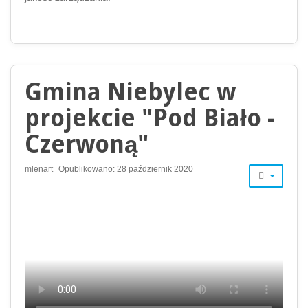
Gmina Niebylec w
projekcie "Pod Biało -
Czerwoną"
mlenart
Opublikowano: 28 październik 2020