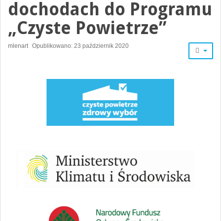
dochodach do Programu
„Czyste Powietrze”
mlenart
Opublikowano: 23 październik 2020