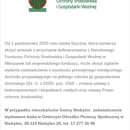
Od 1 października 2020 roku osoba fizyczna, która zamierza
złożyć wniosek o przyznanie dofinansowania z Narodowego
Funduszu Ochrony Środowiska i Gospodarki Wodnej w
Warszawie lub wojewódzkiego funduszu, może złożyć żądanie
wydania zaświadczenia o wysokości przeciętnego miesięcznego
dochodu przypadającego na jednego członka jej gospodarstwa
domowego (Dz. U. z 2020r. poz. 1565 – zmiana ustawy o
biokomponentach i biopaliwach ciekłych oraz ustawy Prawo
ochrony środowiska).
W przypadku mieszkańców Gminy Niebylec zaświadczenia
wydawane będą w Gminnym Ośrodku Pomocy Społecznej w
Niebylec, 38-114 Niebylec 24, tel. 17 277 30 46