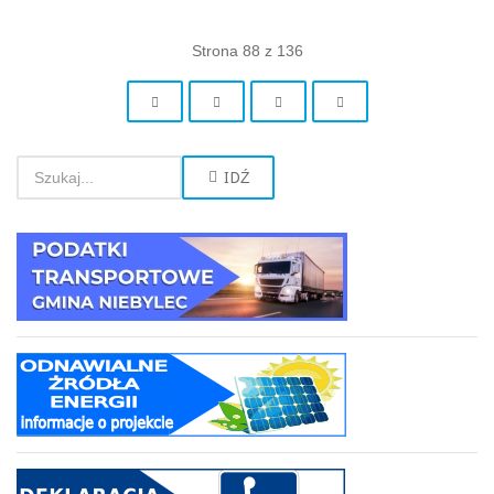
Strona 88 z 136
IDŹ