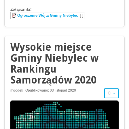
Załączniki:
Ogłoszenie Wójta Gminy Niebylec
[ ]
Wysokie miejsce
Gminy Niebylec w
Rankingu
Samorządów 2020
mgodek
Opublikowano: 03 listopad 2020