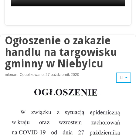
Ogłoszenie o zakazie
handlu na targowisku
gminny w Niebylcu
mlenart
Opublikowano: 27 październik 2020