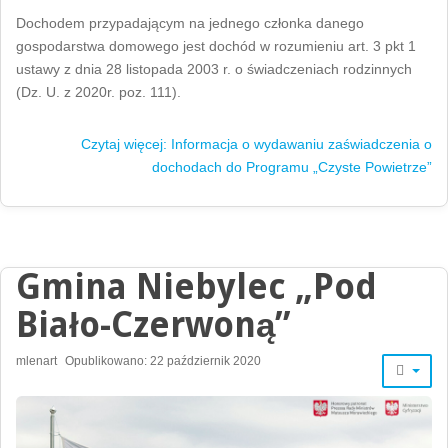
Dochodem przypadającym na jednego członka danego
gospodarstwa domowego jest dochód w rozumieniu art. 3 pkt 1
ustawy z dnia 28 listopada 2003 r. o świadczeniach rodzinnych
(Dz. U. z 2020r. poz. 111).
Czytaj więcej: Informacja o wydawaniu zaświadczenia o
dochodach do Programu „Czyste Powietrze”
Gmina Niebylec „Pod
Biało-Czerwoną”
mlenart
Opublikowano: 22 październik 2020