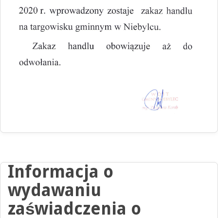
Informacja o
wydawaniu
zaświadczenia o