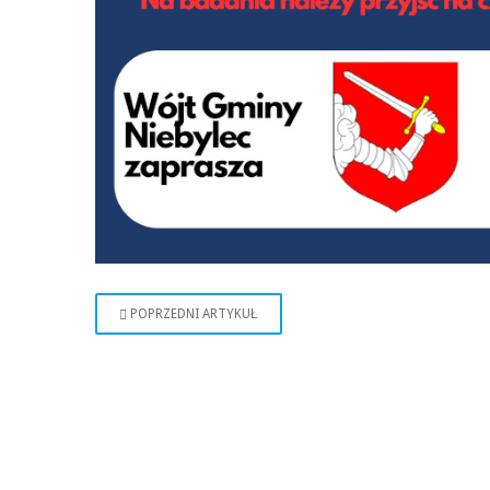
POPRZEDNI ARTYKUŁ