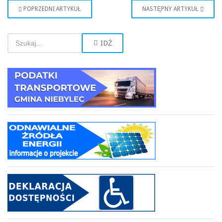
POPRZEDNI ARTYKUŁ
NASTĘPNY ARTYKUŁ
IDŹ