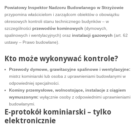
Powiatowy Inspektor Nadzoru Budowlanego w Strzyżowie
przypomina właścicielom i zarządcom obiektów o obowiązku
okresowych kontroli stanu technicznego budynków – w
szczególności
przewodów kominowych
(dymowych,
spalinowych i wentylacyjnych) oraz
instalacji gazowych
(art. 62
ustawy – Prawo budowlane).
Kto może wykonywać kontrole?
Przewody dymowe, grawitacyjne spalinowe i wentylacyjne:
mistrz kominiarski lub osoba z uprawnieniami budowlanymi w
odpowiedniej specjalności.
Kominy przemysłowe, wolnostojące, instalacje z ciągiem
wymuszonym:
wyłącznie osoby z odpowiednimi uprawnieniami
budowlanymi.
E-protokół kominiarski – tylko
elektronicznie