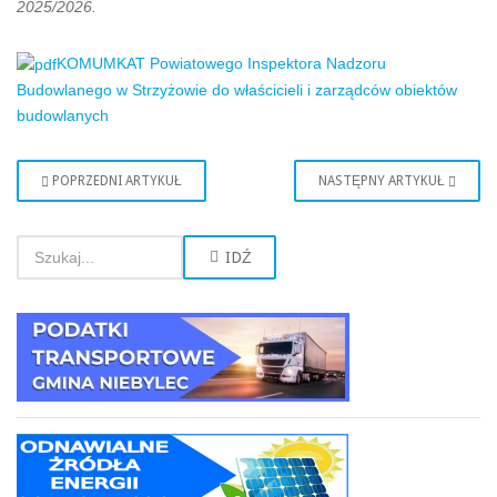
2025/2026.
KOMUMKAT Powiatowego Inspektora Nadzoru
Budowlanego w Strzyżowie do właścicieli i zarządców obiektów
budowlanych
POPRZEDNI ARTYKUŁ
NASTĘPNY ARTYKUŁ
IDŹ