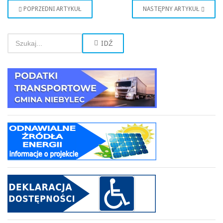
POPRZEDNI ARTYKUŁ
NASTĘPNY ARTYKUŁ
IDŹ