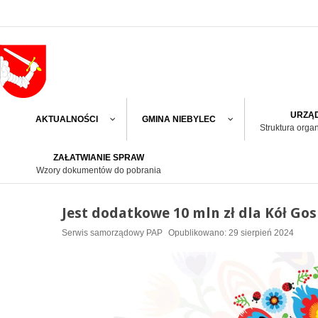
URZĄD
AKTUALNOŚCI
GMINA NIEBYLEC
Struktura orga
ZAŁATWIANIE SPRAW
Wzory dokumentów do pobrania
Jest dodatkowe 10 mln zł dla Kół Gos
Serwis samorządowy PAP
Opublikowano: 29 sierpień 2024