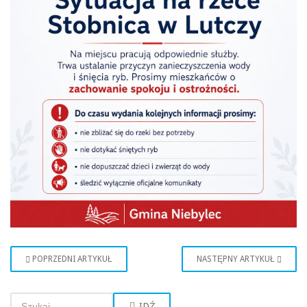
POPRZEDNI ARTYKUŁ
NASTĘPNY ARTYKUŁ
IDŹ