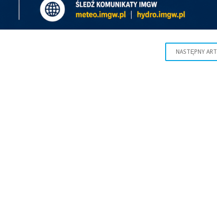
NASTĘPNY AR