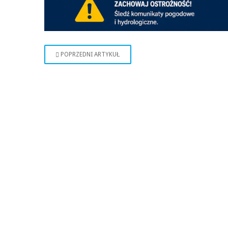
POPRZEDNI ARTYKUŁ